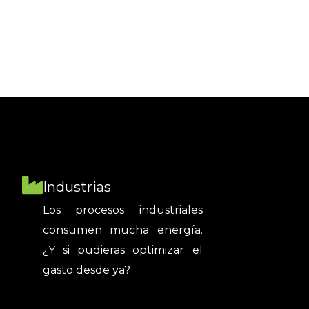
Industrias
Los procesos industriales
consumen mucha energía.
¿Y si pudieras optimizar el
gasto desde ya?