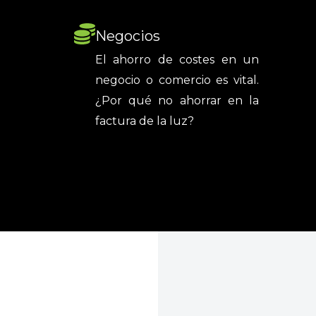
Negocios
El ahorro de costes en un
negocio o comercio es vital.
¿Por qué no ahorrar en la
factura de la luz?