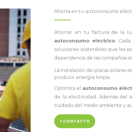
Ahorra en tu autoconsumo eléct
Ahorrar en tu factura de la lu
autoconsumo eléctrico
. Cada
soluciones sostenibles que les p
dependencia de las compañías el
La instalación de placas solares e
producir energía limpia
Optimiza el
autoconsumo eléct
de la electricidad. Además del 
cuidado del medio ambiente y au
CONTACTO