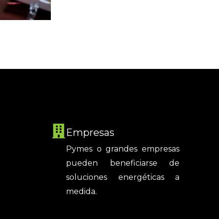
Empresas
Pymes o grandes empresas
pueden beneficiarse de
soluciones energéticas a
medida.