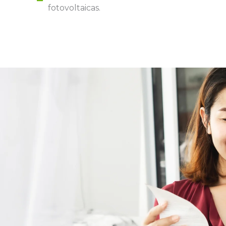
fotovoltaicas.