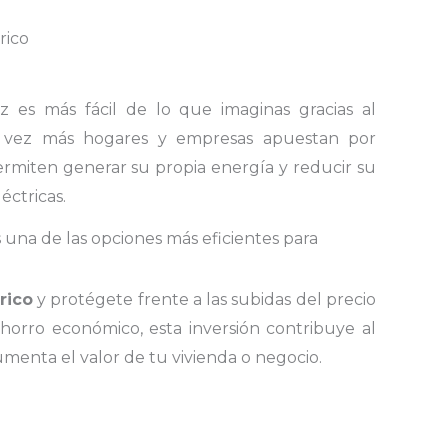
rico
z es más fácil de lo que imaginas gracias al
 vez más hogares y empresas apuestan por
ermiten generar su propia energía y reducir su
éctricas.
s una de las opciones más eficientes para
rico
y protégete frente a las subidas del precio
ahorro económico, esta inversión contribuye al
menta el valor de tu vivienda o negocio.