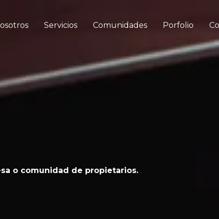
osotros
Servicios
Comunidades
Porfolio
Co
sa o comunidad de propietarios.