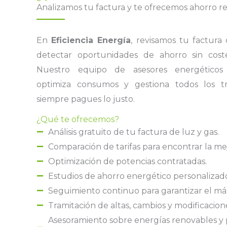
Analizamos tu factura y te ofrecemos ahorro re
En
Eficiencia Energía
, revisamos tu factura
detectar oportunidades de ahorro sin cost
Nuestro equipo de asesores energéticos 
optimiza consumos y gestiona todos los t
siempre pagues lo justo.
¿Qué te ofrecemos?
Análisis gratuito de tu factura de luz y gas.
Comparación de tarifas para encontrar la me
Optimización de potencias contratadas.
Estudios de ahorro energético personalizado
Seguimiento continuo para garantizar el má
Tramitación de altas, cambios y modificacion
Asesoramiento sobre energías renovables y 