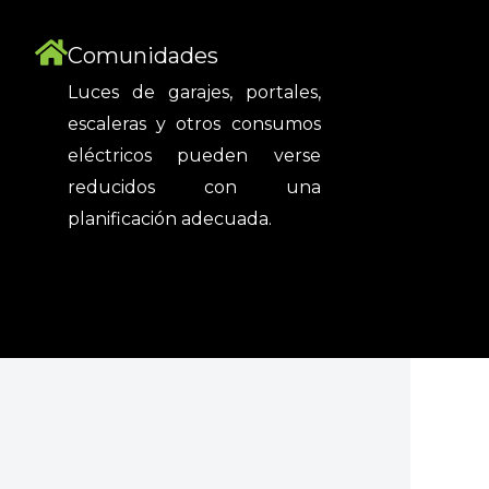
Comunidades
Luces de garajes, portales,
escaleras y otros consumos
eléctricos pueden verse
reducidos con una
planificación adecuada.